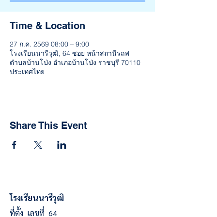
Time & Location
27 ก.ค. 2569 08:00 – 9:00
โรงเรียนนารีวุฒิ, 64 ซอย หน้าสถานีรถฟ
ตำบลบ้านโป่ง อำเภอบ้านโป่ง ราชบุรี 70110
ประเทศไทย
Share This Event
โรงเรียนนารีวุฒิ
ที่ตั้ง เลขที่ 64