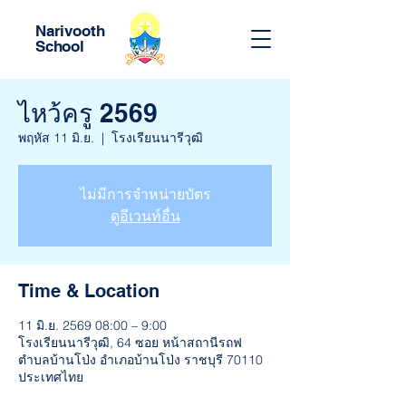
Narivooth
School
ไหว้ครู 2569
พฤหัส 11 มิ.ย.
  |  
โรงเรียนนารีวุฒิ
ไม่มีการจำหน่ายบัตร
ดูอีเวนท์อื่น
Time & Location
11 มิ.ย. 2569 08:00 – 9:00
โรงเรียนนารีวุฒิ, 64 ซอย หน้าสถานีรถฟ
ตำบลบ้านโป่ง อำเภอบ้านโป่ง ราชบุรี 70110
ประเทศไทย