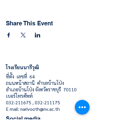
Share This Event
โรงเรียนนารีวุฒิ
ที่ตั้ง เลขที่ 64
ถนนหน้าสถานี ตำบลบ้านโป่ง
อำเภอบ้านโป่ง จังหวัดราชบุรี 70110
เบอร์โทรศัพท์
032-211675
,
032-211175
E mail:
narivooth@nv.ac.th
Social media