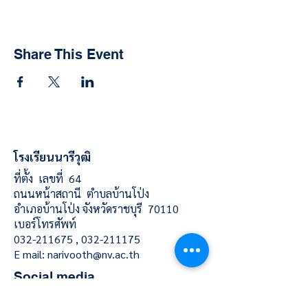
Share This Event
โรงเรียนนารีวุฒิ
ที่ตั้ง เลขที่ 64
ถนนหน้าสถานี ตำบลบ้านโป่ง
อำเภอบ้านโป่ง จังหวัดราชบุรี 70110
เบอร์โทรศัพท์
032-211675
,
032-211175
E mail:
narivooth@nv.ac.th
Social media