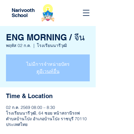
Narivooth
School
ENG MORNING / จีน
พฤหัส 02 ก.ค.
  |  
โรงเรียนนารีวุฒิ
ไม่มีการจำหน่ายบัตร
ดูอีเวนท์อื่น
Time & Location
02 ก.ค. 2569 08:00 – 8:30
โรงเรียนนารีวุฒิ, 64 ซอย หน้าสถานีรถฟ
ตำบลบ้านโป่ง อำเภอบ้านโป่ง ราชบุรี 70110
ประเทศไทย