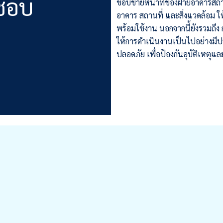
ดชอบ
ขอบข่ายหน้าที่ของฝ่ายอาคารสถาน
อาคาร สถานที่ และสิ่งแวดล้อม 
พร้อมใช้งาน นอกจากนี้ยังรวมถ
ให้การดำเนินงานเป็นไปอย่างมี
ปลอดภัย เพื่อป้องกันอุบัติเหตุ