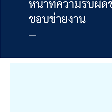
หน้าที่ความรับผิ
ขอบข่ายงาน