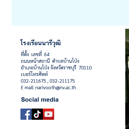
โรงเรียนนารีวุฒิ
ที่ตั้ง เลขที่ 64
ถนนหน้าสถานี ตำบลบ้านโป่ง
อำเภอบ้านโป่ง จังหวัดราชบุรี 70110
เบอร์โทรศัพท์
032-211675 , 032-211175
E mail:
narivooth@nv.ac.th
Social media