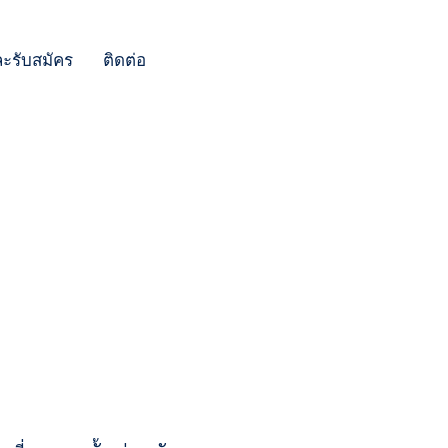
ละรับสมัคร
ติดต่อ