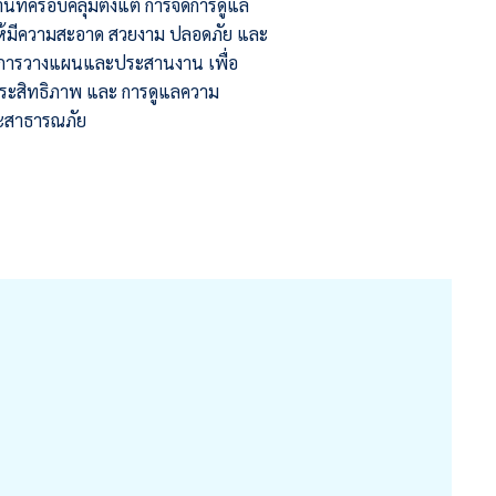
ที่ครอบคลุมตั้งแต่ การจัดการดูแล
ให้มีความสะอาด สวยงาม ปลอดภัย และ
ึง การวางแผนและประสานงาน เพื่อ
ประสิทธิภาพ และ การดูแลความ
และสาธารณภัย