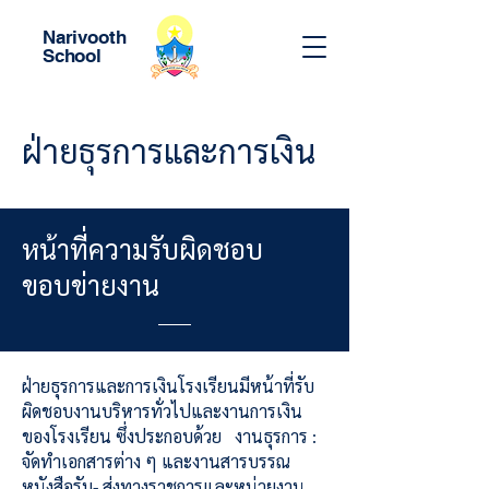
Narivooth
School
ฝ่ายธุรการและการเงิน
หน้าที่ความรับผิดชอบ
ขอบข่ายงาน
ฝ่ายธุรการและการเงินโรงเรียนมีหน้าที่รับ
ผิดชอบงานบริหารทั่วไปและงานการเงิน
ของโรงเรียน ซึ่งประกอบด้วย งานธุรการ :
จัดทำเอกสารต่าง ๆ และงานสารบรรณ
หนังสือรับ- ส่งทางราชการและหน่วยงาน