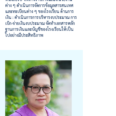
ต่าง ๆ ดำเนินการจัดการข้อมูลสารสนเทศ
และทะเบียนต่าง ๆ ของโรงเรียน ด้านการ
เงิน : ดำเนินการการบริหารงบประมาณ การ
เบิก-จ่ายเงินงบประมาณ จัดทำเอกสารหลัก
ฐานการเงินและบัญชีของโรงเรียนให้เป็น
ไปอย่างมีประสิทธิภาพ