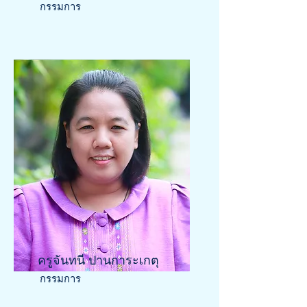
กรรมการ
ครูจันทนี ปานการะเกตุ
กรรมการ