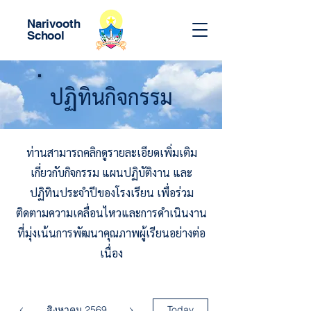
Narivooth
School
ปฏิทินกิจกรรม
ท่านสามารถคลิกดูรายละเอียดเพิ่มเติม
เกี่ยวกับกิจกรรม แผนปฏิบัติงาน และ
ปฏิทินประจำปีของโรงเรียน เพื่อร่วม
ติดตามความเคลื่อนไหวและการดำเนินงาน
ที่มุ่งเน้นการพัฒนาคุณภาพผู้เรียนอย่างต่อ
เนื่อง
สิงหาคม 2569
Today