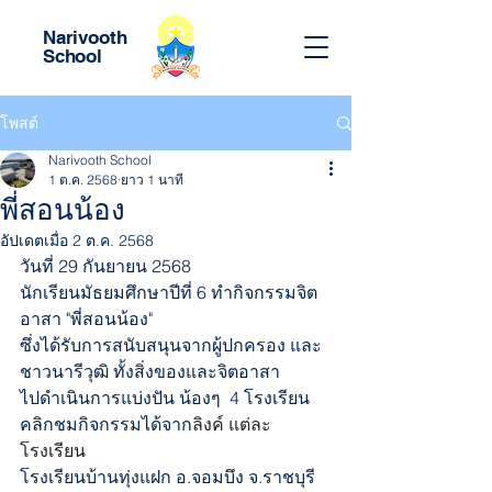
Narivooth
School
โพสต์
Narivooth School
1 ต.ค. 2568
ยาว 1 นาที
พี่สอนน้อง
อัปเดตเมื่อ
2 ต.ค. 2568
วันที่ 29 กันยายน 2568 
นักเรียนมัธยมศึกษาปีที่ 6 ทำกิจกรรมจิต
อาสา "พี่สอนน้อง"
ซึ่งได้รับการสนับสนุนจากผู้ปกครอง และ
ชาวนารีวุฒิ ทั้งสิ่งของและจิตอาสา
ไปดำเนินการแบ่งปัน น้องๆ  4 โรงเรียน  
คลิกชมกิจกรรมได้จาก
ลิงค์ แต่ละ
โรงเรียน
โรงเรียนบ้านทุ่งแฝก อ.จอมบึง จ.ราชบุรี  