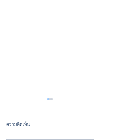
ความคิดเห็น